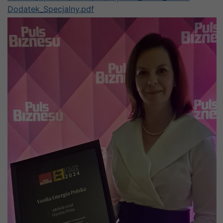
Dodatek_
Specjalny.pdf