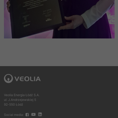
Veolia Energia Łódź S.A.
ul. J.Andrzejewskiej 5
92-550 Łódź
Social media: