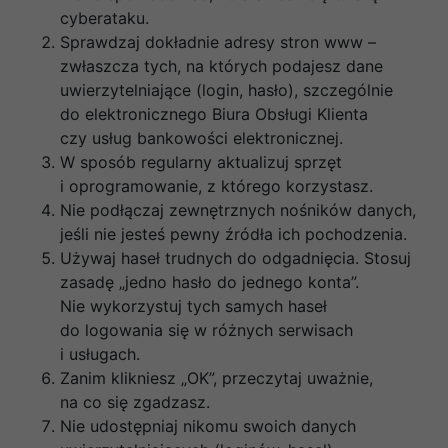
cyberataku.
Sprawdzaj dokładnie adresy stron www –
zwłaszcza tych, na których podajesz dane
uwierzytelniające (login, hasło), szczególnie
do elektronicznego Biura Obsługi Klienta
czy usług bankowości elektronicznej.
W sposób regularny aktualizuj sprzęt
i oprogramowanie, z którego korzystasz.
Nie podłączaj zewnętrznych nośników danych,
jeśli nie jesteś pewny źródła ich pochodzenia.
Używaj haseł trudnych do odgadnięcia. Stosuj
zasadę „jedno hasło do jednego konta”.
Nie wykorzystuj tych samych haseł
do logowania się w różnych serwisach
i usługach.
Zanim klikniesz „OK”, przeczytaj uważnie,
na co się zgadzasz.
Nie udostępniaj nikomu swoich danych