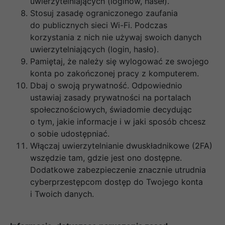
uwierzytelniających (loginów, haseł).
Stosuj zasadę ograniczonego zaufania
do publicznych sieci Wi-Fi. Podczas
korzystania z nich nie używaj swoich danych
uwierzytelniających (login, hasło).
Pamiętaj, że należy się wylogować ze swojego
konta po zakończonej pracy z komputerem.
Dbaj o swoją prywatność. Odpowiednio
ustawiaj zasady prywatności na portalach
społecznościowych, świadomie decydując
o tym, jakie informacje i w jaki sposób chcesz
o sobie udostępniać.
Włączaj uwierzytelnianie dwuskładnikowe (2FA)
wszędzie tam, gdzie jest ono dostępne.
Dodatkowe zabezpieczenie znacznie utrudnia
cyberprzestępcom dostęp do Twojego konta
i Twoich danych.