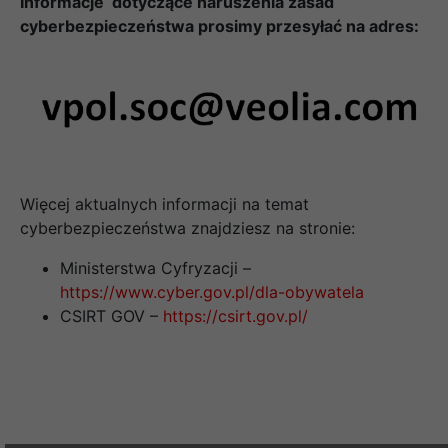
Informacje dotyczące naruszenia zasad
cyberbezpieczeństwa prosimy przesyłać na adres:
Więcej aktualnych informacji na temat
cyberbezpieczeństwa znajdziesz na stronie:
Ministerstwa Cyfryzacji –
https://www.cyber.gov.pl/dla-obywatela
CSIRT GOV –
https://csirt.gov.pl/