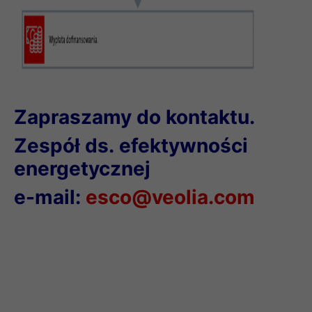
Zapraszamy do kontaktu.
Zespół ds. efektywności
energetycznej
e-mail:
esco@veolia.com