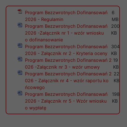
Program Bezzwrotnych Dofinansowań
6
2026 - Regulamin
MB
Program Bezzwrotnych Dofinansowań
200
2026 -Załącznik nr 1 - wzór wniosku
KB
o dofinansowanie
Program Bezzwrotnych Dofinansowań
304
2026 - Załącznik nr 2 - Kryteria oceny
KB
Program Bezzwrotnych Dofinansowań 2
19
026 -Załącznik nr 3 - wzór umowy
KB
Program Bezzwrotnych Dofinansowań 2
22
026 - Załącznik nr 4 - wzór raportu ko
KB
ńcowego
Program Bezzwrotnych Dofinansowań
198
2026 - Załącznik nr 5 - Wzór wniosku
KB
o wypłatę