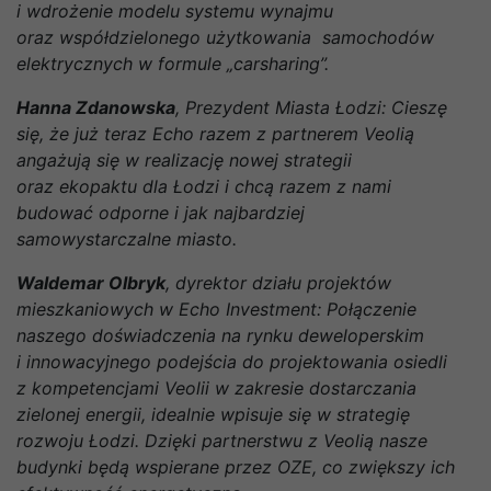
i wdrożenie modelu systemu wynajmu
oraz współdzielonego użytkowania samochodów
elektrycznych w formule „carsharing”.
Hanna Zdanowska
, Prezydent Miasta Łodzi: Cieszę
się, że już teraz Echo razem z partnerem Veolią
angażują się w realizację nowej strategii
oraz ekopaktu dla Łodzi i chcą razem z nami
budować odporne i jak najbardziej
samowystarczalne miasto.
Waldemar Olbryk
, dyrektor działu projektów
mieszkaniowych w Echo Investment: Połączenie
naszego doświadczenia na rynku deweloperskim
i innowacyjnego podejścia do projektowania osiedli
z kompetencjami Veolii w zakresie dostarczania
zielonej energii, idealnie wpisuje się w strategię
rozwoju Łodzi. Dzięki partnerstwu z Veolią nasze
budynki będą wspierane przez OZE, co zwiększy ich