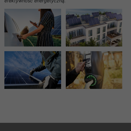
efektywność energetyczną.