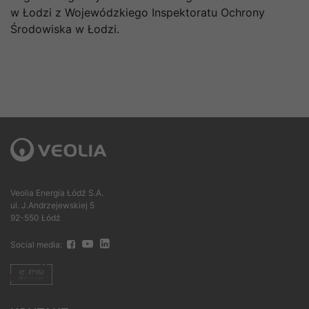
w Łodzi z Wojewódzkiego Inspektoratu Ochrony
Środowiska w Łodzi.
Veolia Energia Łódź S.A.
ul. J.Andrzejewskiej 5
92-550 Łódź
Social media: