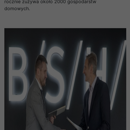
rocznie zużywa około 2000 gospodarstw
domowych.