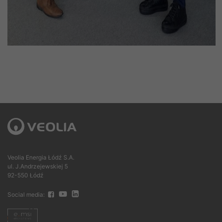
Veolia Energia Łódź S.A.
ul. J.Andrzejewskiej 5
92-550 Łódź
Social media: