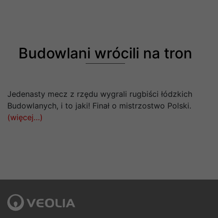
Budowlani wrócili na tron
Jedenasty mecz z rzędu wygrali rugbiści łódzkich
Budowlanych, i to jaki! Finał o mistrzostwo Polski.
(więcej…)