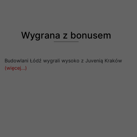
Wygrana z bonusem
Budowlani Łódź wygrali wysoko z Juvenią Kraków
(więcej…)