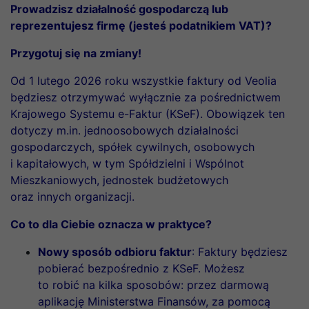
Prowadzisz działalność gospodarczą lub
reprezentujesz firmę (jesteś podatnikiem VAT)?
Przygotuj się na zmiany!
Od 1 lutego 2026 roku wszystkie faktury od Veolia
będziesz otrzymywać wyłącznie za pośrednictwem
Krajowego Systemu e-Faktur (KSeF). Obowiązek ten
dotyczy m.in. jednoosobowych działalności
gospodarczych, spółek cywilnych, osobowych
i kapitałowych, w tym Spółdzielni i Wspólnot
Mieszkaniowych, jednostek budżetowych
oraz innych organizacji.
Co to dla Ciebie oznacza w praktyce?
Nowy sposób odbioru faktur
: Faktury będziesz
pobierać bezpośrednio z KSeF. Możesz
to robić na kilka sposobów: przez darmową
aplikację Ministerstwa Finansów, za pomocą