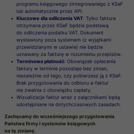
programu księgowego zintegrowanego z KSeF
lub automatycznie przez API.
Kluczowe dla odliczenia VAT
: Tylko faktura
otrzymana przez KSeF będzie podstawą
do odliczenia podatku VAT. Dokument
wystawiony poza systemem (z wyjątkami
przewidzianymi w ustawie) nie będzie
uznawany za fakturę w rozumieniu przepisów.
Terminowa płatność
: Obowiązek opłacenia
faktury w terminie pozostaje bez zmian,
niezależnie od tego, czy pobierzesz ją z KSeF.
Brak przygotowania do odbioru e-faktur
nie zwalnia z obowiązku zapłaty.
Wizualizacje faktur wraz z załącznikami będą
udostępniane na dotychczasowych zasadach.
Zachęcamy do wcześniejszego przygotowania
Państwa firmy i systemów księgowych
na tę zmianę.