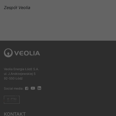
Zespół Veolia
Veolia Energia Łódź S.A.
ul. J.Andrzejewskiej 5
92-550 Łódź
Social media:
KONTAKT