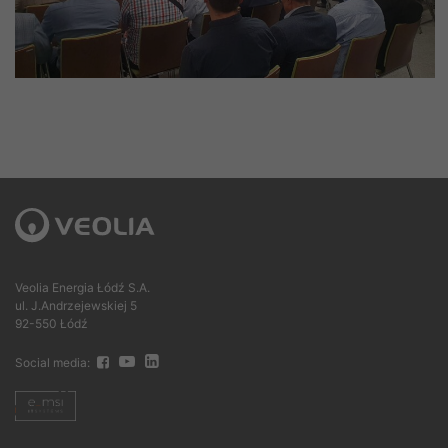
Veolia Energia Łódź S.A.
ul. J.Andrzejewskiej 5
92-550 Łódź
Social media: