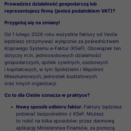
Prowadzisz działalność gospodarczą lub
reprezentujesz firmę (jesteś podatnikiem VAT)?
Przygotuj się na zmiany!
Od 1 lutego 2026 roku wszystkie faktury od Veolia
będziesz otrzymywać wyłącznie za pośrednictwem
Krajowego Systemu e-Faktur (KSeF). Obowiązek ten
dotyczy m.in. jednoosobowych działalności
gospodarczych, spółek cywilnych, osobowych
i kapitałowych, w tym Spółdzielni i Wspólnot
Mieszkaniowych, jednostek budżetowych
oraz innych organizacji.
Co to dla Ciebie oznacza w praktyce?
Nowy sposób odbioru faktur
: Faktury będziesz
pobierać bezpośrednio z KSeF. Możesz
to robić na kilka sposobów: przez darmową
aplikację Ministerstwa Finansów, za pomocą