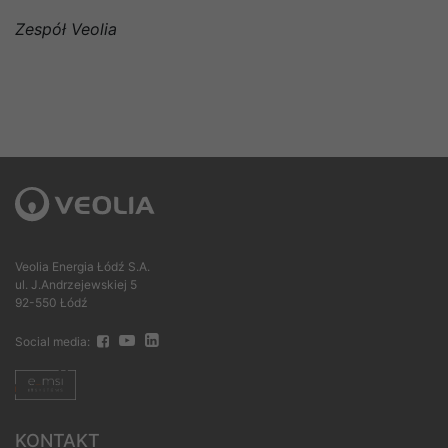
Zespół Veolia
Veolia Energia Łódź S.A.
ul. J.Andrzejewskiej 5
92-550 Łódź
Social media:
KONTAKT