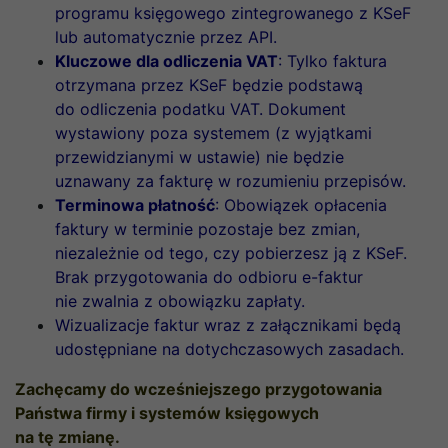
programu księgowego zintegrowanego z KSeF
lub automatycznie przez API.
Kluczowe dla odliczenia VAT
: Tylko faktura
otrzymana przez KSeF będzie podstawą
do odliczenia podatku VAT. Dokument
wystawiony poza systemem (z wyjątkami
przewidzianymi w ustawie) nie będzie
uznawany za fakturę w rozumieniu przepisów.
Terminowa płatność
: Obowiązek opłacenia
faktury w terminie pozostaje bez zmian,
niezależnie od tego, czy pobierzesz ją z KSeF.
Brak przygotowania do odbioru e-faktur
nie zwalnia z obowiązku zapłaty.
Wizualizacje faktur wraz z załącznikami będą
udostępniane na dotychczasowych zasadach.
Zachęcamy do wcześniejszego przygotowania
Państwa firmy i systemów księgowych
na tę zmianę.