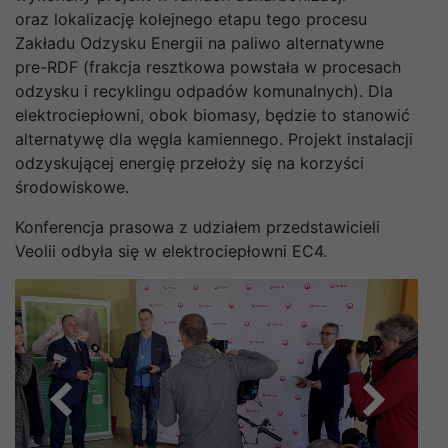
oraz lokalizację kolejnego etapu tego procesu
Zakładu Odzysku Energii na paliwo alternatywne
pre-RDF (frakcja resztkowa powstała w procesach
odzysku i recyklingu odpadów komunalnych). Dla
elektrociepłowni, obok biomasy, będzie to stanowić
alternatywę dla węgla kamiennego. Projekt instalacji
odzyskującej energię przełoży się na korzyści
środowiskowe.
Konferencja prasowa z udziałem przedstawicieli
Veolii odbyła się w elektrociepłowni EC4.