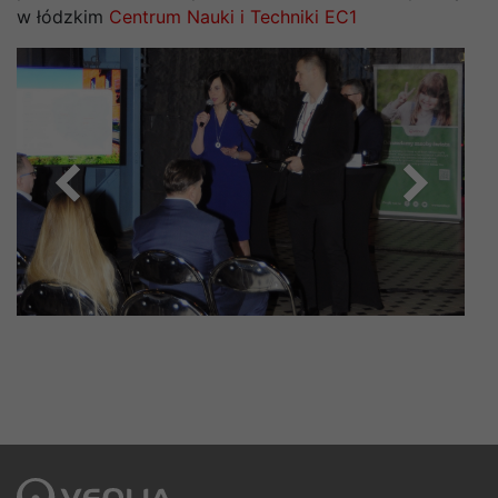
w łódzkim
Centrum Nauki i Techniki EC1