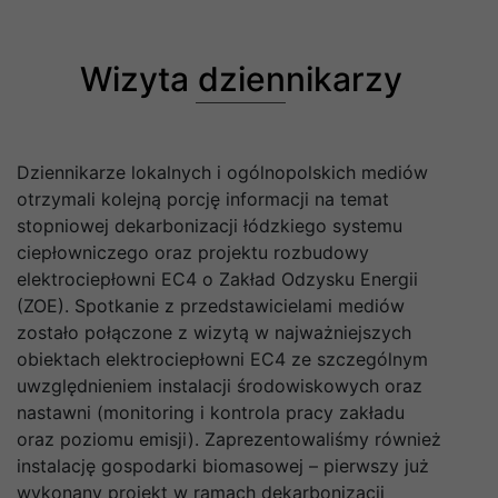
Wizyta dziennikarzy
Dziennikarze lokalnych i ogólnopolskich mediów
otrzymali kolejną porcję informacji na temat
stopniowej dekarbonizacji łódzkiego systemu
ciepłowniczego oraz projektu rozbudowy
elektrociepłowni EC4 o Zakład Odzysku Energii
(ZOE). Spotkanie z przedstawicielami mediów
zostało połączone z wizytą w najważniejszych
obiektach elektrociepłowni EC4 ze szczególnym
uwzględnieniem instalacji środowiskowych oraz
nastawni (monitoring i kontrola pracy zakładu
oraz poziomu emisji). Zaprezentowaliśmy również
instalację gospodarki biomasowej – pierwszy już
wykonany projekt w ramach dekarbonizacji