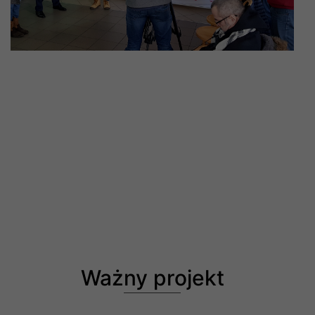
Ważny projekt