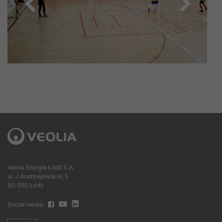
Veolia Energia Łódź S.A.
ul. J.Andrzejewskiej 5
92-550 Łódź
Social media: