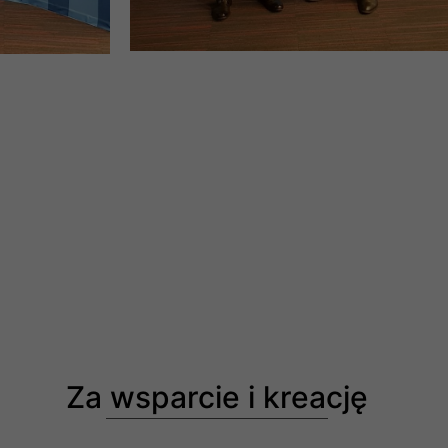
Za wsparcie i kreację