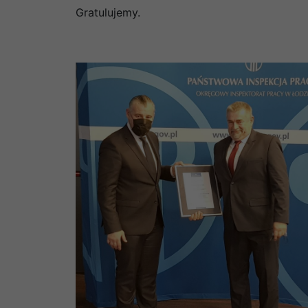
Gratulujemy.