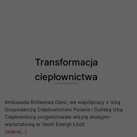
Transformacja
ciepłownictwa
Ambasada Królestwa Danii, we współpracy z Izbą
Gospodarczą Ciepłownictwo Polskie i Duńską Izbą
Ciepłowniczą zorganizowała wizytę studyjno-
warsztatową w Veolii Energii Łódź
(więcej…)