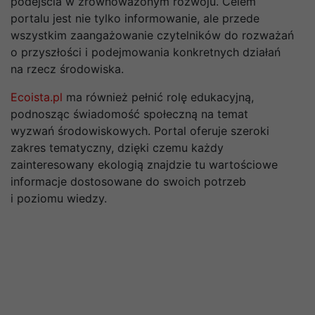
podejścia w zrównoważonym rozwoju. Celem
portalu jest nie tylko informowanie, ale przede
wszystkim zaangażowanie czytelników do rozważań
o przyszłości i podejmowania konkretnych działań
na rzecz środowiska.
Ecoista.pl
ma również pełnić rolę edukacyjną,
podnosząc świadomość społeczną na temat
wyzwań środowiskowych. Portal oferuje szeroki
zakres tematyczny, dzięki czemu każdy
zainteresowany ekologią znajdzie tu wartościowe
informacje dostosowane do swoich potrzeb
i poziomu wiedzy.