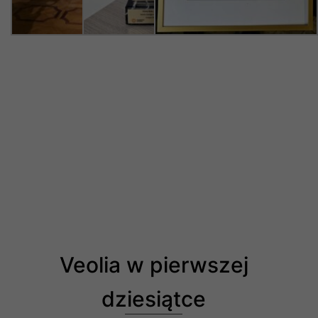
Veolia w pierwszej
dziesiątce