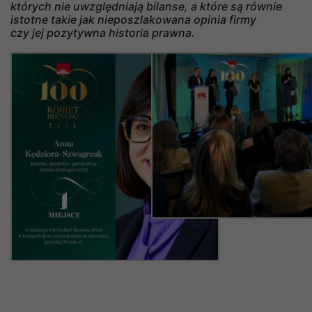
których nie uwzględniają bilanse, a które są równie
istotne takie jak nieposzlakowana opinia firmy
czy jej pozytywna historia prawna.