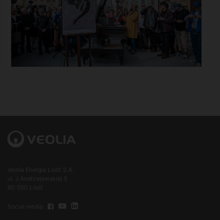
Veolia Energia Łódź S.A.
ul. J.Andrzejewskiej 5
92-550 Łódź
Social media: