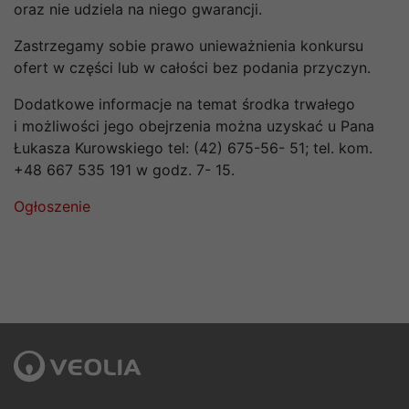
oraz nie udziela na niego gwarancji.
Zastrzegamy sobie prawo unieważnienia konkursu
ofert w części lub w całości bez podania przyczyn.
Dodatkowe informacje na temat środka trwałego
i możliwości jego obejrzenia można uzyskać u Pana
Łukasza Kurowskiego tel: (42) 675-56- 51; tel. kom.
+48 667 535 191 w godz. 7- 15.
Ogłoszenie