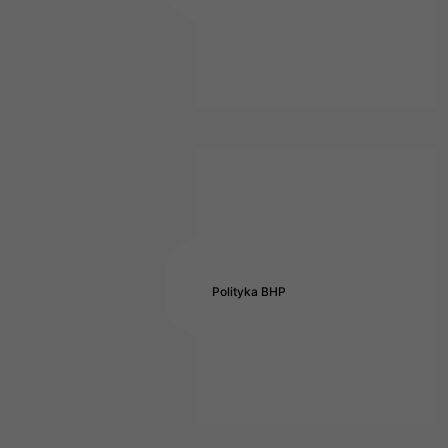
Polityka BHP