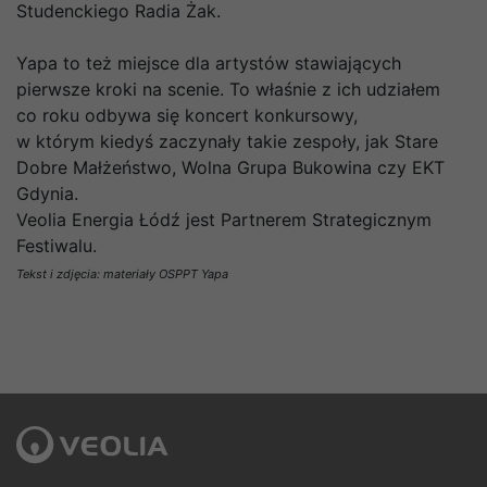
Studenckiego Radia Żak.
Yapa to też miejsce dla artystów stawiających
pierwsze kroki na scenie. To właśnie z ich udziałem
co roku odbywa się koncert konkursowy,
w którym kiedyś zaczynały takie zespoły, jak Stare
Dobre Małżeństwo, Wolna Grupa Bukowina czy EKT
Gdynia.
Veolia Energia Łódź jest Partnerem Strategicznym
Festiwalu.
Tekst i zdjęcia: materiały OSPPT Yapa