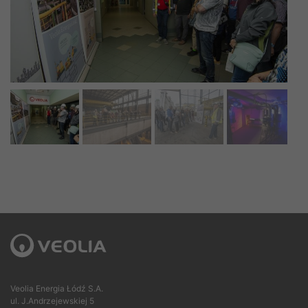
Veolia Energia Łódź S.A.
ul. J.Andrzejewskiej 5