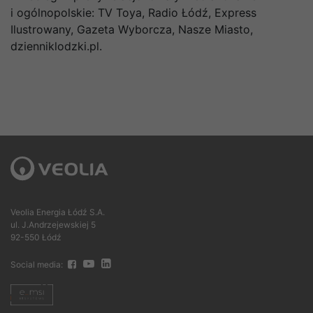
i ogólnopolskie: TV Toya, Radio Łódź, Express
Ilustrowany, Gazeta Wyborcza, Nasze Miasto,
dzienniklodzki.pl.
Veolia Energia Łódź S.A.
ul. J.Andrzejewskiej 5
92-550 Łódź
Social media: