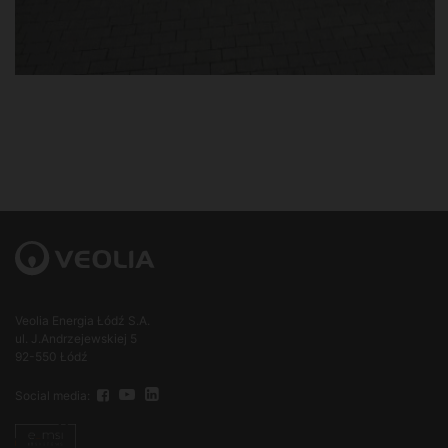
Veolia Energia Łódź S.A.
ul. J.Andrzejewskiej 5
92-550 Łódź
Social media: