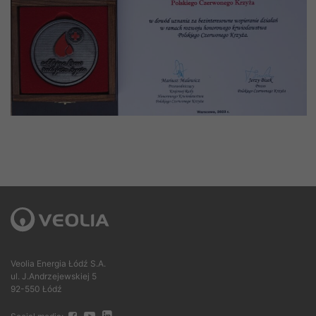
Veolia Energia Łódź S.A.
ul. J.Andrzejewskiej 5
92-550 Łódź