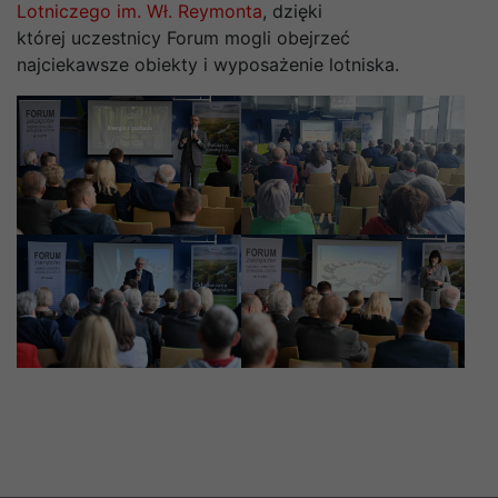
Lotniczego im. Wł. Reymonta
, dzięki
której uczestnicy Forum mogli obejrzeć
najciekawsze obiekty i wyposażenie lotniska.