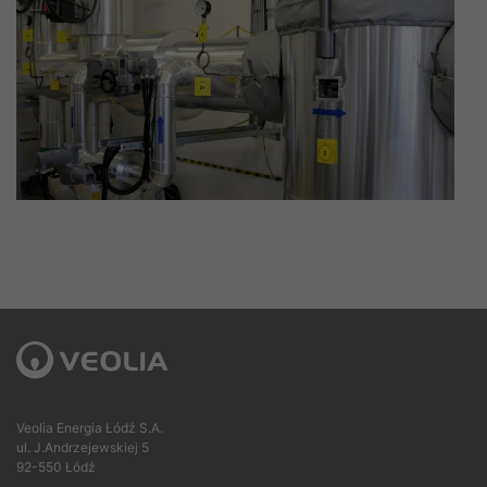
Veolia Energia Łódź S.A.
ul. J.Andrzejewskiej 5
92-550 Łódź