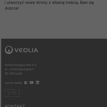
i utworzyć nowe strony z własną treścią. Baw się
dobrze!
Veolia Energia Łódź S.A.
ul. J.Andrzejewskiej 5
92-550 Łódź
Social media:
KONTAKT