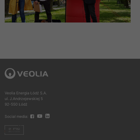
Veolia Energia Łódź S.A.
ul. J.Andrzejewskiej 5
92-550 Łódź
Social media: