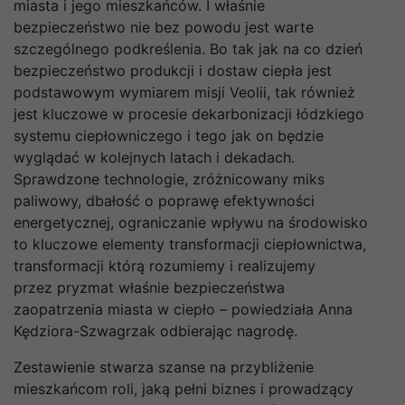
miasta i jego mieszkańców. I właśnie
bezpieczeństwo nie bez powodu jest warte
szczególnego podkreślenia. Bo tak jak na co dzień
bezpieczeństwo produkcji i dostaw ciepła jest
podstawowym wymiarem misji Veolii, tak również
jest kluczowe w procesie dekarbonizacji łódzkiego
systemu ciepłowniczego i tego jak on będzie
wyglądać w kolejnych latach i dekadach.
Sprawdzone technologie, zróżnicowany miks
paliwowy, dbałość o poprawę efektywności
energetycznej, ograniczanie wpływu na środowisko
to kluczowe elementy transformacji ciepłownictwa,
transformacji którą rozumiemy i realizujemy
przez pryzmat właśnie bezpieczeństwa
zaopatrzenia miasta w ciepło – powiedziała Anna
Kędziora-Szwagrzak odbierając nagrodę.
Zestawienie stwarza szanse na przybliżenie
mieszkańcom roli, jaką pełni biznes i prowadzący