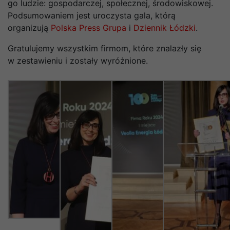
go ludzie: gospodarczej, społecznej, środowiskowej.
Podsumowaniem jest uroczysta gala, którą
organizują
Polska Press Grupa
i
Dziennik Łódzki
.
Gratulujemy wszystkim firmom, które znalazły się
w zestawieniu i zostały wyróżnione.