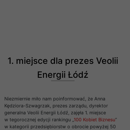
1. miejsce dla prezes Veolii
Energii Łódź
Niezmiernie miło nam poinformować, że Anna
Kędziora-Szwagrzak, prezes zarządu, dyrektor
generalna Veolii Energii Łódź, zajęła 1. miejsce
w tegorocznej edycji rankingu „
100 Kobiet Biznesu
”
w kategorii przedsiębiorstw o obrocie powyżej 50