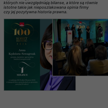
których nie uwzględniają bilanse, a które są równie
istotne takie jak nieposzlakowana opinia firmy
czy jej pozytywna historia prawna.