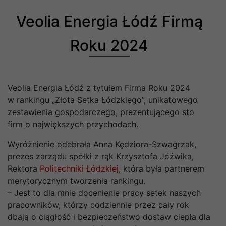
Veolia Energia Łódź Firmą
Roku 2024
Veolia Energia Łódź z tytułem Firma Roku 2024
w rankingu „Złota Setka Łódzkiego”, unikatowego
zestawienia gospodarczego, prezentującego sto
firm o największych przychodach.
Wyróżnienie odebrała Anna Kędziora-Szwagrzak,
prezes zarządu spółki z rąk Krzysztofa Jóźwika,
Rektora
Politechniki Łódzkiej
, która była partnerem
merytorycznym tworzenia rankingu.
– Jest to dla mnie docenienie pracy setek naszych
pracowników, którzy codziennie przez cały rok
dbają o ciągłość i bezpieczeństwo dostaw ciepła dla