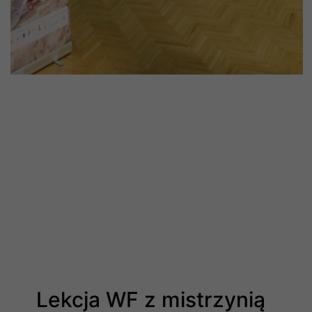
Lekcja WF z mistrzynią