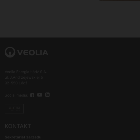
Veolia Energia Łódź S.A.
ul. J.Andrzejewskiej 5
92-550 Łódź
Social media:
KONTAKT
Sekretariat zarządu