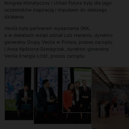
Kongres Klimatyczny i Urban Future były dla jego
uczestników inspiracją i impulsem do dalszego
działania.
Veolia była partnerem wydarzenia SKK,
a w debatach wzięli udział Luiz Hanania, dyrektor
generalny Grupy Veolia w Polsce, prezes zarządu
i Anna Kędziora-Szwagrzak, dyrektor generalna
Veolia Energia Łódź, prezes zarządu.