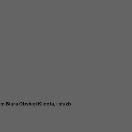
Biura Obsługi Klienta, i służb