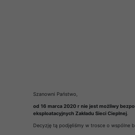
Szanowni Państwo,
od
16 marca 2020 r nie jest możliwy bezpo
eksploatacyjnych Zakładu Sieci Cieplnej
.
Decyzję tą podjęliśmy w trosce o wspólne 