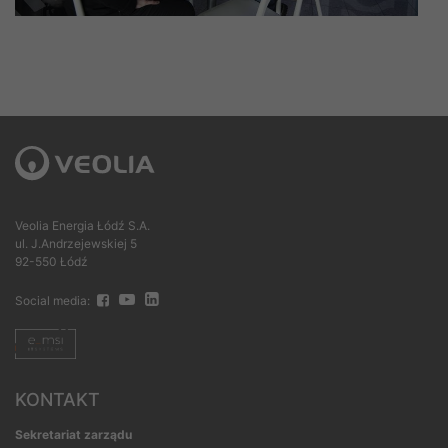
Veolia Energia Łódź S.A.
ul. J.Andrzejewskiej 5
92-550 Łódź
Social media:
KONTAKT
Sekretariat zarządu