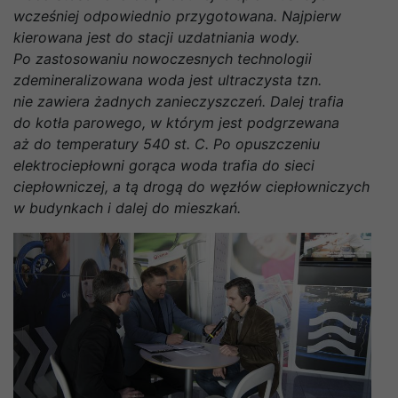
wcześniej odpowiednio przygotowana. Najpierw
kierowana jest do stacji uzdatniania wody.
Po zastosowaniu nowoczesnych technologii
zdemineralizowana woda jest ultraczysta tzn.
nie zawiera żadnych zanieczyszczeń. Dalej trafia
do kotła parowego, w którym jest podgrzewana
aż do temperatury 540 st. C. Po opuszczeniu
elektrociepłowni gorąca woda trafia do sieci
ciepłowniczej, a tą drogą do węzłów ciepłowniczych
w budynkach i dalej do mieszkań.