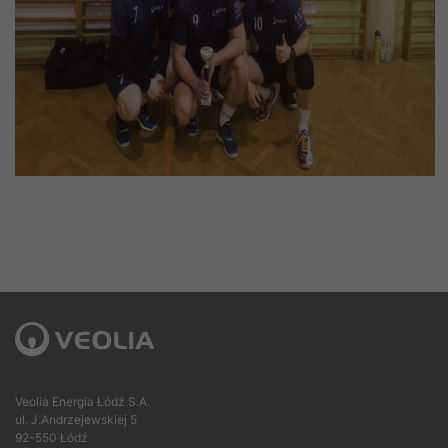
Veolia Energia Łódź S.A.
ul. J.Andrzejewskiej 5
92-550 Łódź