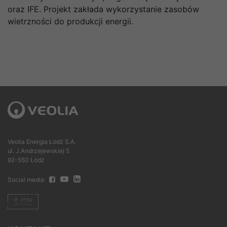
oraz IFE. Projekt zakłada wykorzystanie zasobów
wietrzności do produkcji energii.
Veolia Energia Łódź S.A.
ul. J.Andrzejewskiej 5
92-550 Łódź
Social media: