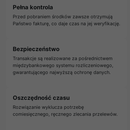
Pełna kontrola
Przed pobraniem środków zawsze otrzymują
Państwo fakturę, co daje czas na jej weryfikację.
Bezpieczeństwo
Transakcje są realizowane za pośrednictwem
międzybankowego systemu rozliczeniowego,
gwarantującego najwyższą ochronę danych.
Oszczędność czasu
Rozwiązanie wyklucza potrzebę
comiesięcznego, ręcznego zlecania przelewów.