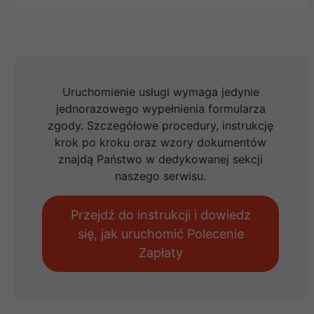
Uruchomienie usługi wymaga jedynie
jednorazowego wypełnienia formularza
zgody. Szczegółowe procedury, instrukcję
krok po kroku oraz wzory dokumentów
znajdą Państwo w dedykowanej sekcji
naszego serwisu.
Przejdź do instrukcji i dowiedz
się, jak uruchomić Polecenie
Zapłaty