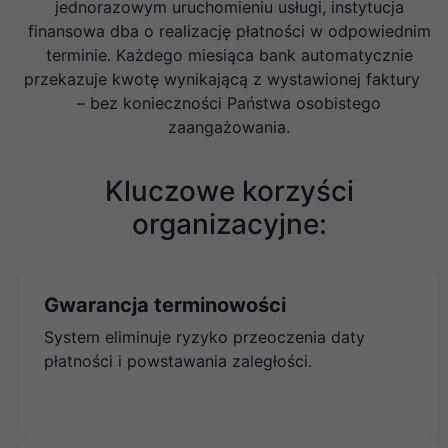
jednorazowym uruchomieniu usługi, instytucja
finansowa dba o realizację płatności w odpowiednim
terminie. Każdego miesiąca bank automatycznie
przekazuje kwotę wynikającą z wystawionej faktury
– bez konieczności Państwa osobistego
zaangażowania.
Kluczowe korzyści
organizacyjne:
Gwarancja terminowości
System eliminuje ryzyko przeoczenia daty
płatności i powstawania zaległości.