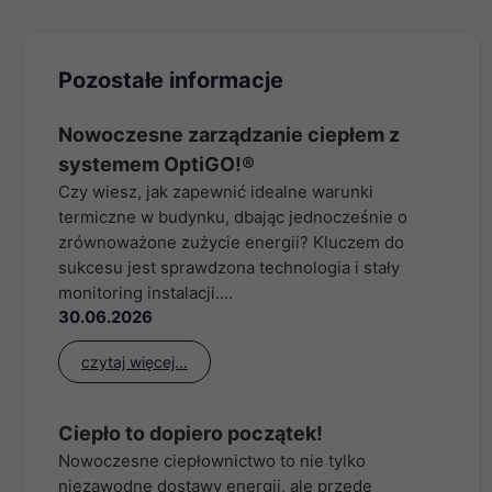
Pozostałe informacje
Nowoczesne zarządzanie ciepłem z
systemem OptiGO!®
Czy wiesz, jak zapewnić idealne warunki
termiczne w budynku, dbając jednocześnie o
zrównoważone zużycie energii? Kluczem do
sukcesu jest sprawdzona technologia i stały
monitoring instalacji.…
30.06.2026
czytaj więcej...
Ciepło to dopiero początek!
Nowoczesne ciepłownictwo to nie tylko
niezawodne dostawy energii, ale przede