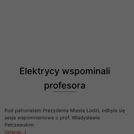
Elektrycy wspominali
profesora
Pod patronatem Prezydenta Miasta Łodzi, odbyła się
sesja wspomnieniowa o prof. Władysławie
Pełczewskim
(więcej…)