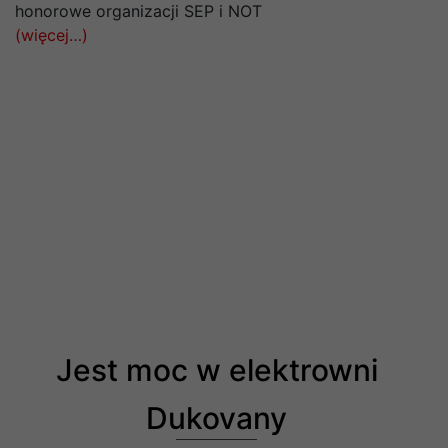
honorowe organizacji SEP i NOT
(więcej…)
Jest moc w elektrowni
Dukovany