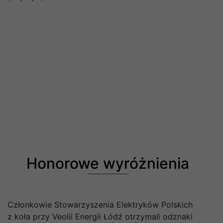
Honorowe wyróżnienia
Członkowie Stowarzyszenia Elektryków Polskich
z koła przy Veolii Energii Łódź otrzymali odznaki