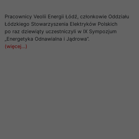
Pracownicy Veolii Energii Łódź, członkowie Oddziału
Łódzkiego Stowarzyszenia Elektryków Polskich
po raz dziewiąty uczestniczyli w IX Sympozjum
„Energetyka Odnawialna i Jądrowa”.
(więcej…)