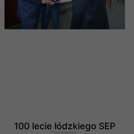
100 lecie łódzkiego SEP