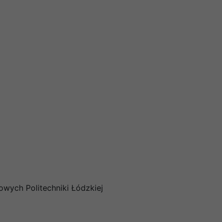
wych Politechniki Łódzkiej