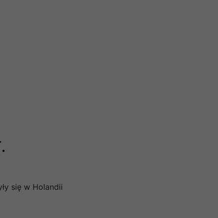
.
ły się w Holandii